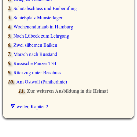
Schulabschluss und Einberufung
Schießplatz Munsterlager
Wochenendurlaub in Hamburg
Nach Lübeck zum Lehrgang
Zwei silbernen Balken
Marsch nach Russland
Russische Panzer T34
Rückzug unter Beschuss
Am Ostwall (Pantherlinie)
Zur weiteren Ausbildung in die Heimat
🔻 weiter, Kapitel 2