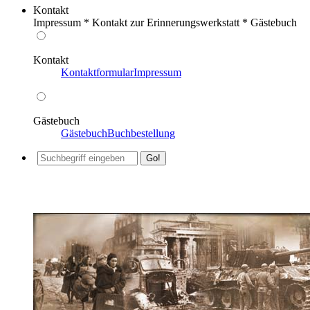
Kontakt
Impressum * Kontakt zur Erinnerungswerkstatt * Gästebuch
Kontakt
Kontaktformular
Impressum
Gästebuch
Gästebuch
Buchbestellung