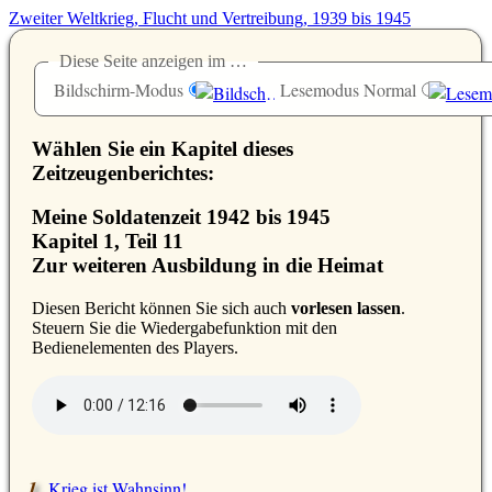
Zweiter Weltkrieg, Flucht und Vertreibung, 1939 bis 1945
Diese Seite anzeigen im …
Bildschirm-Modus
Lesemodus Normal
Wählen Sie ein Kapitel dieses
Zeitzeugenberichtes:
Meine Soldatenzeit 1942 bis 1945
Kapitel 1, Teil 11
Zur weiteren Ausbildung in die Heimat
D
iesen Bericht können Sie sich auch
vorlesen lassen
.
Steuern Sie die Wiedergabefunktion mit den
Bedienelementen des Players.
Krieg ist Wahnsinn!