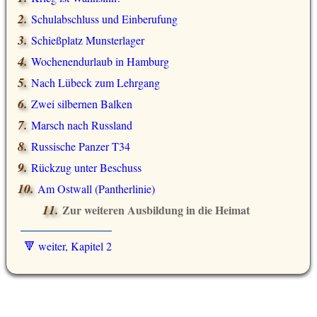
Schulabschluss und Einberufung
Schießplatz Munsterlager
Wochenendurlaub in Hamburg
Nach Lübeck zum Lehrgang
Zwei silbernen Balken
Marsch nach Russland
Russische Panzer T34
Rückzug unter Beschuss
Am Ostwall (Pantherlinie)
Zur weiteren Ausbildung in die Heimat
🔻 weiter, Kapitel 2