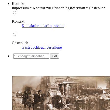
Kontakt
Impressum * Kontakt zur Erinnerungswerkstatt * Gästebuch
Kontakt
Kontaktformular
Impressum
Gästebuch
Gästebuch
Buchbestellung