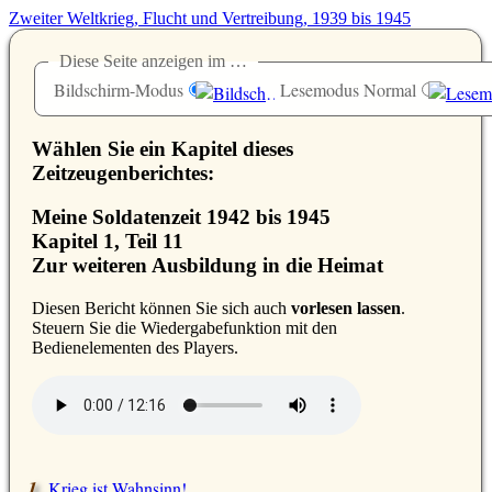
Zweiter Weltkrieg, Flucht und Vertreibung, 1939 bis 1945
Diese Seite anzeigen im …
Bildschirm-Modus
Lesemodus Normal
Wählen Sie ein Kapitel dieses
Zeitzeugenberichtes:
Meine Soldatenzeit 1942 bis 1945
Kapitel 1, Teil 11
Zur weiteren Ausbildung in die Heimat
D
iesen Bericht können Sie sich auch
vorlesen lassen
.
Steuern Sie die Wiedergabefunktion mit den
Bedienelementen des Players.
Krieg ist Wahnsinn!