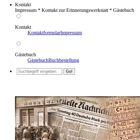
Kontakt
Impressum * Kontakt zur Erinnerungswerkstatt * Gästebuch
Kontakt
Kontaktformular
Impressum
Gästebuch
Gästebuch
Buchbestellung