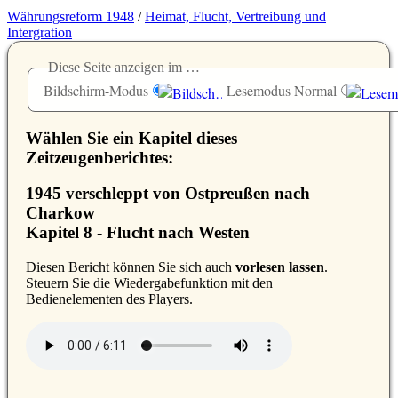
Währungsreform 1948
/
Heimat, Flucht, Vertreibung und
Intergration
Diese Seite anzeigen im …
Bildschirm-Modus
Lesemodus Normal
Wählen Sie ein Kapitel dieses
Zeitzeugenberichtes:
1945 verschleppt von Ostpreußen nach
Charkow
Kapitel 8 - Flucht nach Westen
D
iesen Bericht können Sie sich auch
vorlesen lassen
.
Steuern Sie die Wiedergabefunktion mit den
Bedienelementen des Players.