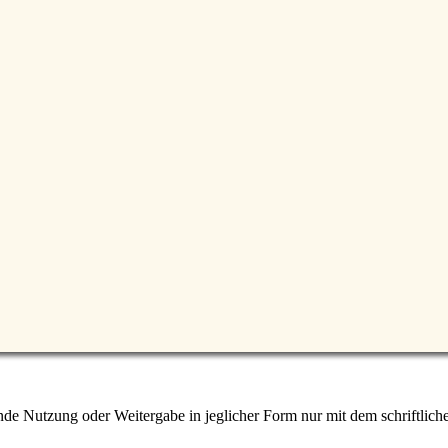
e Nutzung oder Weitergabe in jeglicher Form nur mit dem schriftlich