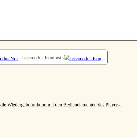
Lesemodus Kontrast
e die Wiedergabefunktion mit den Bedienelementen des Players.