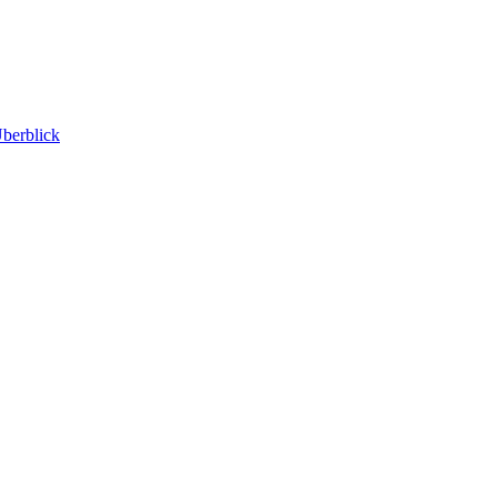
berblick