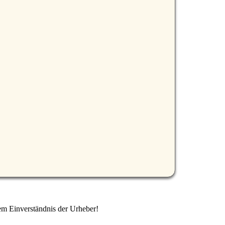
em Einverständnis der Urheber!