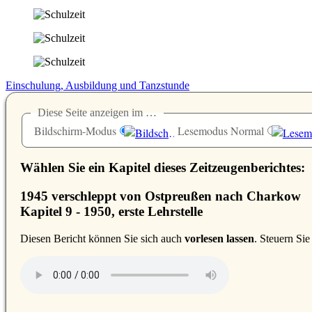
Einschulung, Ausbildung und Tanzstunde
Diese Seite anzeigen im …
Bildschirm-Modus
Lesemodus Normal
Wählen Sie ein Kapitel dieses Zeitzeugenberichtes:
1945 verschleppt von Ostpreußen nach Charkow
Kapitel 9 - 1950, erste Lehrstelle
D
iesen Bericht können Sie sich auch
vorlesen lassen
. Steuern Si