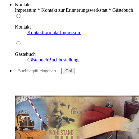
Kontakt
Impressum * Kontakt zur Erinnerungswerkstatt * Gästebuch
Kontakt
Kontaktformular
Impressum
Gästebuch
Gästebuch
Buchbestellung