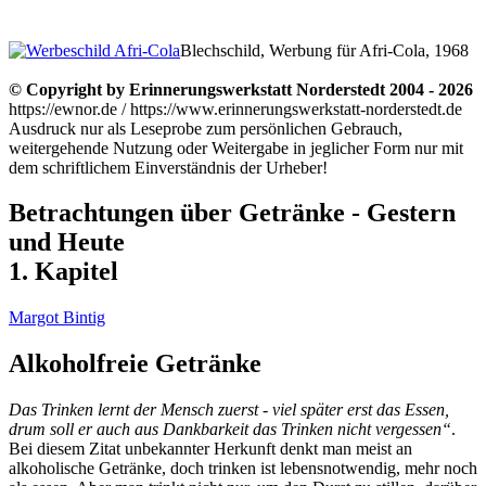
Blechschild, Werbung für Afri-Cola, 1968
© Copyright by Erinnerungswerkstatt Norderstedt 2004 - 2026
https://ewnor.de / https://www.erinnerungswerkstatt-norderstedt.de
Ausdruck nur als Leseprobe zum persönlichen Gebrauch,
weitergehende Nutzung oder Weitergabe in jeglicher Form nur mit
dem schriftlichem Einverständnis der Urheber!
Betrachtungen über Getränke - Gestern
und Heute
1. Kapitel
Margot Bintig
Alkoholfreie Getränke
Das Trinken lernt der Mensch zuerst - viel später erst das Essen,
drum soll er auch aus Dankbarkeit das Trinken nicht vergessen“
.
Bei diesem Zitat unbekannter Herkunft denkt man meist an
alkoholische Getränke, doch trinken ist lebensnotwendig, mehr noch