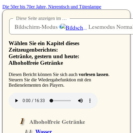
Die 50er bis 70er Jahre, Nierentisch und Tütenlampe
Diese Seite anzeigen im …
Bildschirm-Modus
Lesemodus Norma
Wählen Sie ein Kapitel dieses
Zeitzeugenberichtes:
Getränke, gestern und heute:
Alhoholfreie Getränke
D
iesen Bericht können Sie sich auch
vorlesen lassen
.
Steuern Sie die Wiedergabefunktion mit den
Bedienelementen des Players.
Alhoholfreie Getränke
Wasser