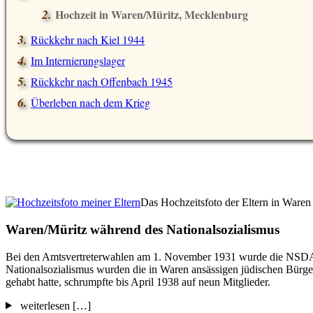
Hochzeit in Waren/Müritz, Mecklenburg
Rückkehr nach Kiel 1944
Im Internierungslager
Rückkehr nach Offenbach 1945
Überleben nach dem Krieg
Das Hochzeitsfoto der Eltern in Waren
Waren/Müritz während des Nationalsozialismus
Bei den Amtsvertreterwahlen am 1. November 1931 wurde die NSDAP s
Nationalsozialismus wurden die in Waren ansässigen jüdischen Bürger 
gehabt hatte, schrumpfte bis April 1938 auf neun Mitglieder.
weiterlesen […]