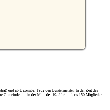
rat) und ab Dezember 1932 den Bürgermeister. In der Zeit des
he Gemeinde, die in der Mitte des 19. Jahrhunderts 150 Mitglieder