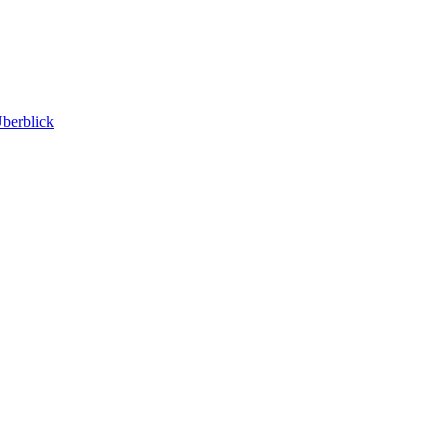
berblick