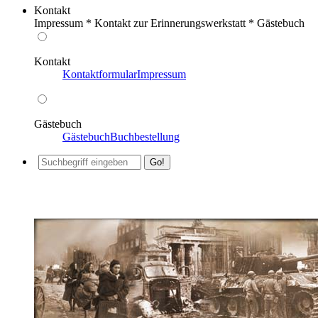
Kontakt
Impressum * Kontakt zur Erinnerungswerkstatt * Gästebuch
Kontakt
Kontaktformular
Impressum
Gästebuch
Gästebuch
Buchbestellung