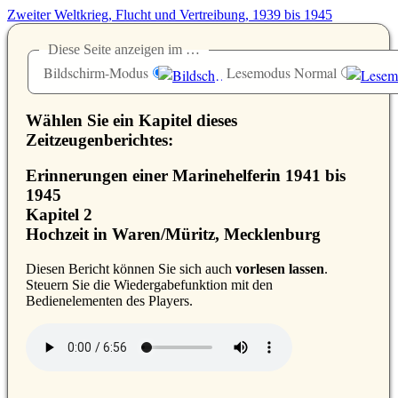
Zweiter Weltkrieg, Flucht und Vertreibung, 1939 bis 1945
Diese Seite anzeigen im …
Bildschirm-Modus
Lesemodus Normal
Wählen Sie ein Kapitel dieses
Zeitzeugenberichtes:
Erinnerungen einer Marinehelferin 1941 bis
1945
Kapitel 2
Hochzeit in Waren/Müritz, Mecklenburg
D
iesen Bericht können Sie sich auch
vorlesen lassen
.
Steuern Sie die Wiedergabefunktion mit den
Bedienelementen des Players.