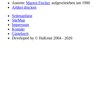
Autorin:
Margot Fischer
, aufgeschrieben um 1990
Artikel drucken
Seitenanfang
SiteMap
Impressum
Kontakt
Gästebuch
Developed by © HaKenn 2004 - 2026