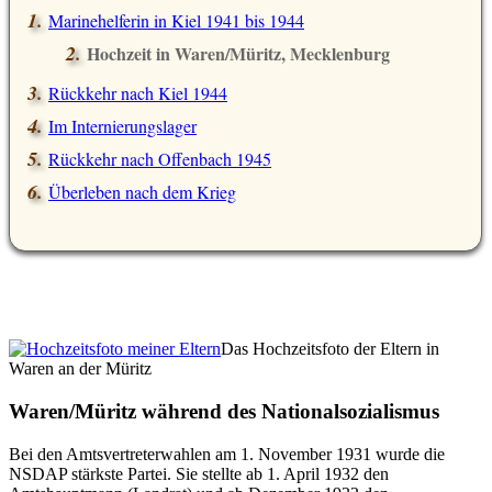
Marinehelferin in Kiel 1941 bis 1944
Hochzeit in Waren/Müritz, Mecklenburg
Rückkehr nach Kiel 1944
Im Internierungslager
Rückkehr nach Offenbach 1945
Überleben nach dem Krieg
Das Hochzeitsfoto der Eltern in
Waren an der Müritz
Waren/Müritz während des Nationalsozialismus
Bei den Amtsvertreterwahlen am 1. November 1931 wurde die
NSDAP stärkste Partei. Sie stellte ab 1. April 1932 den