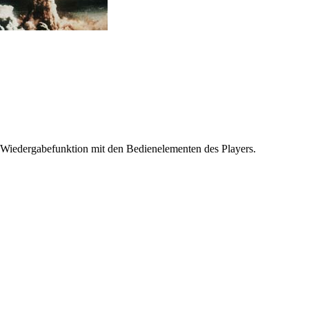
 Wiedergabefunktion mit den Bedienelementen des Players.