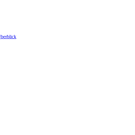
berblick