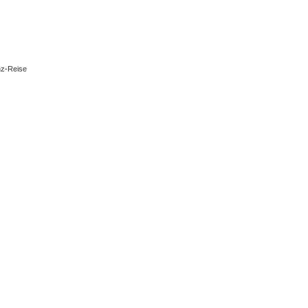
nz-Reise