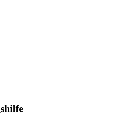
shilfe