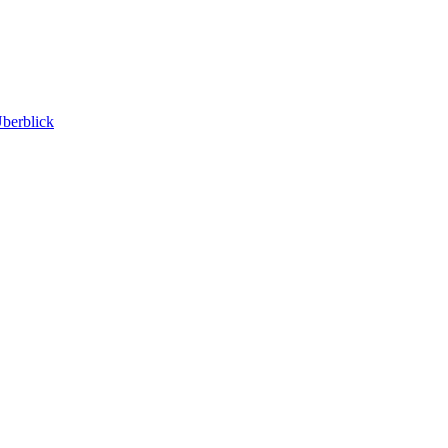
berblick