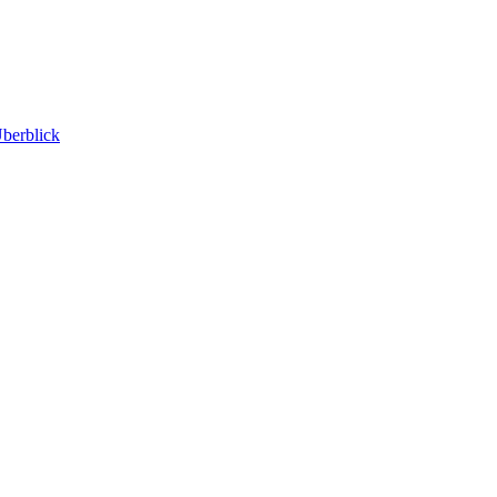
berblick