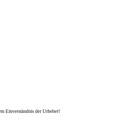
em Einverständnis der Urheber!