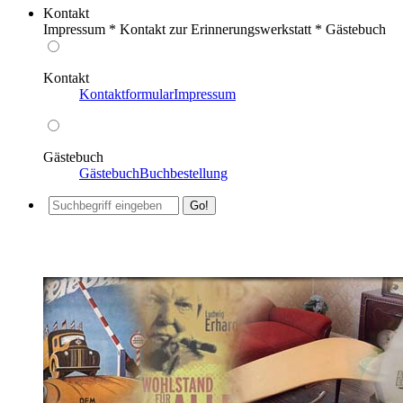
Kontakt
Impressum * Kontakt zur Erinnerungswerkstatt * Gästebuch
Kontakt
Kontaktformular
Impressum
Gästebuch
Gästebuch
Buchbestellung