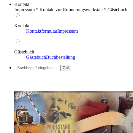
Kontakt
Impressum * Kontakt zur Erinnerungswerkstatt * Gästebuch
Kontakt
Kontaktformular
Impressum
Gästebuch
Gästebuch
Buchbestellung