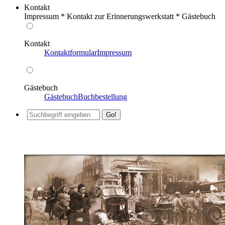
Kontakt
Impressum * Kontakt zur Erinnerungswerkstatt * Gästebuch
Kontakt
Kontaktformular
Impressum
Gästebuch
Gästebuch
Buchbestellung