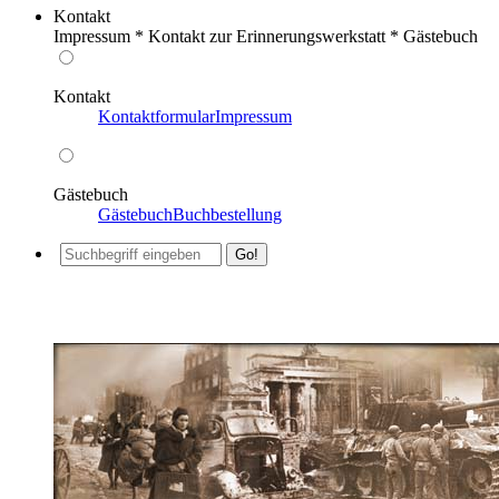
Kontakt
Impressum * Kontakt zur Erinnerungswerkstatt * Gästebuch
Kontakt
Kontaktformular
Impressum
Gästebuch
Gästebuch
Buchbestellung