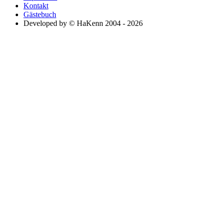
Kontakt
Gästebuch
Developed by © HaKenn 2004 - 2026