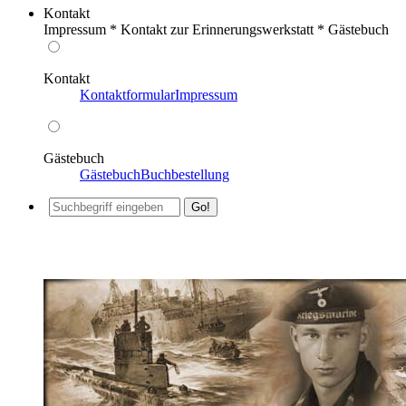
Kontakt
Impressum * Kontakt zur Erinnerungswerkstatt * Gästebuch
Kontakt
Kontaktformular
Impressum
Gästebuch
Gästebuch
Buchbestellung