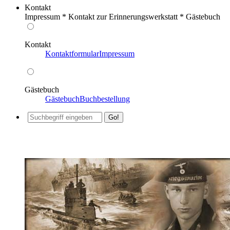
Kontakt
Impressum * Kontakt zur Erinnerungswerkstatt * Gästebuch
Kontakt
Kontaktformular
Impressum
Gästebuch
Gästebuch
Buchbestellung