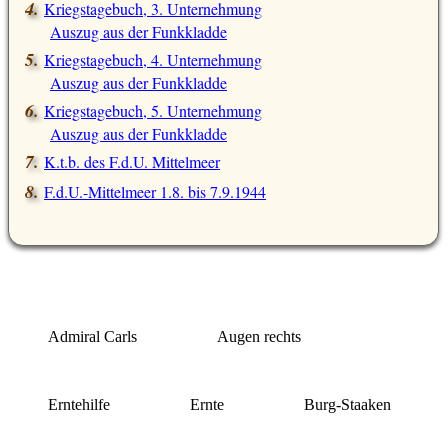
Kriegstagebuch, 3. Unternehmung
Auszug aus der Funkkladde
Kriegstagebuch, 4. Unternehmung
Auszug aus der Funkkladde
Kriegstagebuch, 5. Unternehmung
Auszug aus der Funkkladde
K.t.b. des F.d.U. Mittelmeer
F.d.U.-Mittelmeer 1.8. bis 7.9.1944
Admiral Carls
Augen rechts
Erntehilfe
Ernte
Burg-Staaken