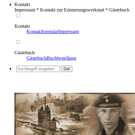
Kontakt
Impressum * Kontakt zur Erinnerungswerkstatt * Gästebuch
Kontakt
Kontaktformular
Impressum
Gästebuch
Gästebuch
Buchbestellung