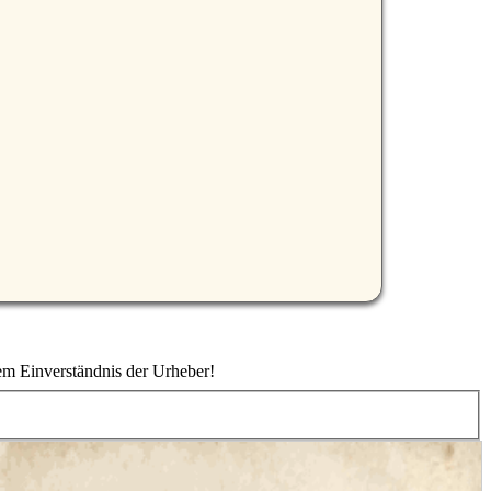
em Einverständnis der Urheber!