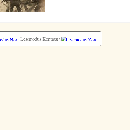
Lesemodus Kontrast