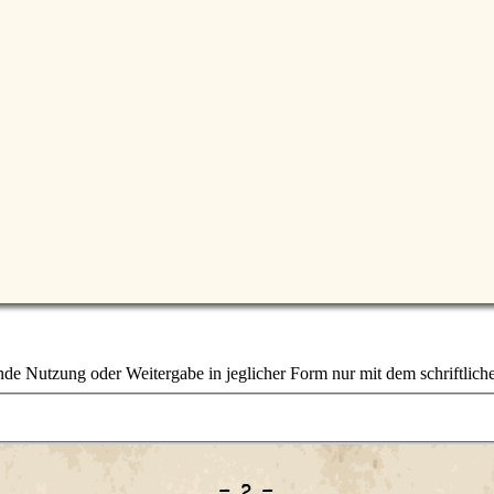
e Nutzung oder Weitergabe in jeglicher Form nur mit dem schriftlich
– 2 –