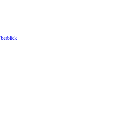
berblick