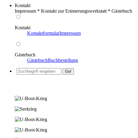
Kontakt
Impressum * Kontakt zur Erinnerungswerkstatt * Gästebuch
Kontakt
Kontaktformular
Impressum
Gästebuch
Gästebuch
Buchbestellung