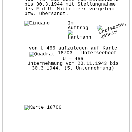
bis 30.3.1944 mit Stellungnahme
des F.d.U. Mittelmeer vorgelegt
bzw. übersandt.
Im
Auftrag
von U 466 aufzulegen auf Karte
1870G — Unterseeboot
U — 466
Unternehmung vom 20.11.1943 bis
30.3.1944. (5. Unternehmung)