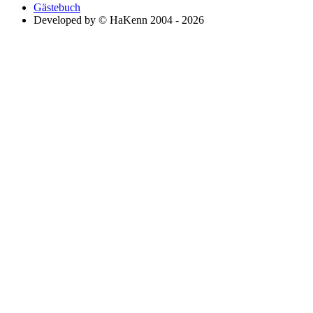
Gästebuch
Developed by © HaKenn 2004 - 2026