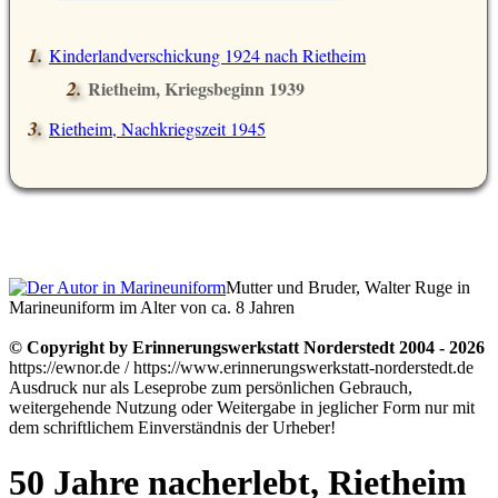
Kinderlandverschickung 1924 nach Rietheim
Rietheim, Kriegsbeginn 1939
Rietheim, Nachkriegszeit 1945
Mutter und Bruder, Walter Ruge in
Marineuniform im Alter von ca. 8 Jahren
© Copyright by Erinnerungswerkstatt Norderstedt 2004 - 2026
https://ewnor.de / https://www.erinnerungswerkstatt-norderstedt.de
Ausdruck nur als Leseprobe zum persönlichen Gebrauch,
weitergehende Nutzung oder Weitergabe in jeglicher Form nur mit
dem schriftlichem Einverständnis der Urheber!
50 Jahre nacherlebt, Rietheim