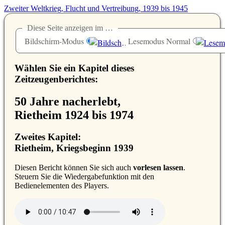
Zweiter Weltkrieg, Flucht und Vertreibung, 1939 bis 1945
Diese Seite anzeigen im …
Bildschirm-Modus
Lesemodus Normal
Wählen Sie ein Kapitel dieses
Zeitzeugenberichtes:
50 Jahre nacherlebt,
Rietheim 1924 bis 1974
Zweites Kapitel:
Rietheim, Kriegsbeginn 1939
D
iesen Bericht können Sie sich auch
vorlesen lassen
.
Steuern Sie die Wiedergabefunktion mit den
Bedienelementen des Players.