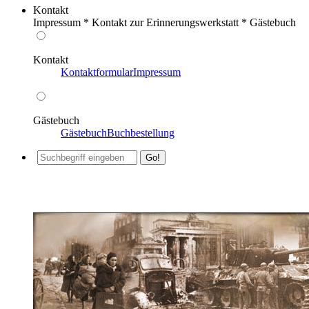
Kontakt
Impressum * Kontakt zur Erinnerungswerkstatt * Gästebuch
Kontakt
Kontaktformular
Impressum
Gästebuch
Gästebuch
Buchbestellung