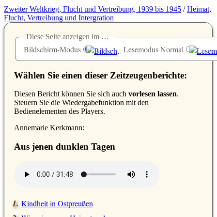
Zweiter Weltkrieg, Flucht und Vertreibung, 1939 bis 1945
/
Heimat,
Flucht, Vertreibung und Intergration
Diese Seite anzeigen im …
Bildschirm-Modus
Lesemodus Normal
Wählen Sie einen dieser Zeitzeugenberichte:
D
iesen Bericht können Sie sich auch
vorlesen lassen
.
Steuern Sie die Wiedergabefunktion mit den
Bedienelementen des Players.
Annemarie Kerkmann:
Aus jenen dunklen Tagen
Kindheit in Ostpreußen