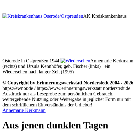
AK Kreiskrankenhaus
Osterode in Ostpreußen 1944
Annemarie Kerkmann
(rechts) und Ursula Kennhöfer, geb. Fischer (links) - ein
Wiedersehen nach langer Zeit (1995)
© Copyright by Erinnerungswerkstatt Norderstedt 2004 - 2026
https://ewnor.de / https://www.erinnerungswerkstatt-norderstedt.de
Ausdruck nur als Leseprobe zum persönlichen Gebrauch,
weitergehende Nutzung oder Weitergabe in jeglicher Form nur mit
dem schriftlichem Einverständnis der Urheber!
Annemarie Kerkmann
Aus jenen dunklen Tagen