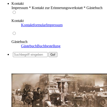
Kontakt
Impressum * Kontakt zur Erinnerungswerkstatt * Gästebuch
Kontakt
Kontaktformular
Impressum
Gästebuch
Gästebuch
Buchbestellung