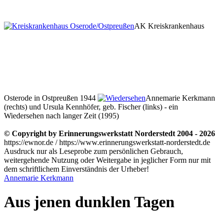
AK Kreiskrankenhaus
Osterode in Ostpreußen 1944
Annemarie Kerkmann
(rechts) und Ursula Kennhöfer, geb. Fischer (links) - ein
Wiedersehen nach langer Zeit (1995)
© Copyright by Erinnerungswerkstatt Norderstedt 2004 - 2026
https://ewnor.de / https://www.erinnerungswerkstatt-norderstedt.de
Ausdruck nur als Leseprobe zum persönlichen Gebrauch,
weitergehende Nutzung oder Weitergabe in jeglicher Form nur mit
dem schriftlichem Einverständnis der Urheber!
Annemarie Kerkmann
Aus jenen dunklen Tagen