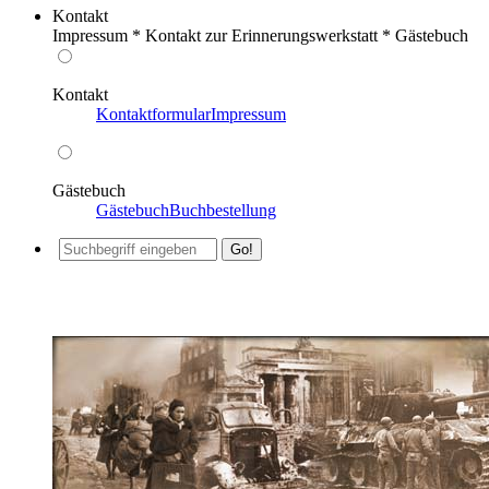
Kontakt
Impressum * Kontakt zur Erinnerungswerkstatt * Gästebuch
Kontakt
Kontaktformular
Impressum
Gästebuch
Gästebuch
Buchbestellung