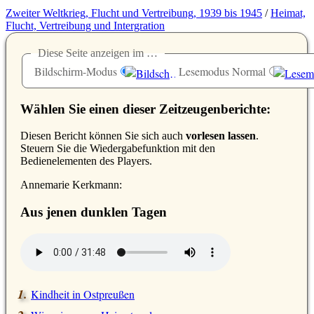
Zweiter Weltkrieg, Flucht und Vertreibung, 1939 bis 1945
/
Heimat,
Flucht, Vertreibung und Intergration
Diese Seite anzeigen im …
Bildschirm-Modus
Lesemodus Normal
Wählen Sie einen dieser Zeitzeugenberichte:
D
iesen Bericht können Sie sich auch
vorlesen lassen
.
Steuern Sie die Wiedergabefunktion mit den
Bedienelementen des Players.
Annemarie Kerkmann:
Aus jenen dunklen Tagen
Kindheit in Ostpreußen