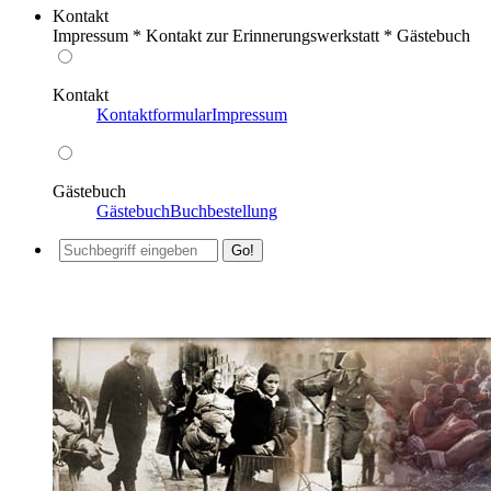
Kontakt
Impressum * Kontakt zur Erinnerungswerkstatt * Gästebuch
Kontakt
Kontaktformular
Impressum
Gästebuch
Gästebuch
Buchbestellung