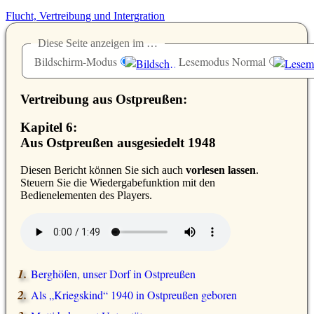
Flucht, Vertreibung und Intergration
Diese Seite anzeigen im …
Bildschirm-Modus
Lesemodus Normal
Vertreibung aus Ostpreußen:
Kapitel 6:
Aus Ostpreußen ausgesiedelt 1948
D
iesen Bericht können Sie sich auch
vorlesen lassen
.
Steuern Sie die Wiedergabefunktion mit den
Bedienelementen des Players.
Berghöfen, unser Dorf in Ostpreußen
Als
Kriegskind
1940 in Ostpreußen geboren