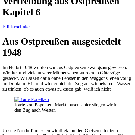
Vertreibung aus Ostpreußen
Kapitel 6
Elfi Kroehnke
Aus Ostpreußen ausgesiedelt
1948
Im Herbst 1948 wurden wir aus Ostpreußen zwangsausgewiesen.
Wir drei und viele unserer Mitmenschen wurden in Güterzüge
gesteckt. Wir saßen darin ohne Fenster in den Waggons, eben völlig
im Dunkeln. Hin und wieder hielt der Zug an, wir bekamen Wasser
zu trinken, ob es auch etwas zu essen gab, weiß ich nicht.
Karte von Popelken, Markthausen - hier stiegen wir in
den Zug nach Westen
Unsere Notdurft mussten wir direkt an den Gleisen erledigen.