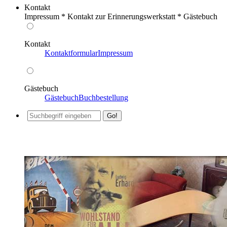
Kontakt
Impressum * Kontakt zur Erinnerungswerkstatt * Gästebuch
Kontakt
Kontaktformular
Impressum
Gästebuch
Gästebuch
Buchbestellung