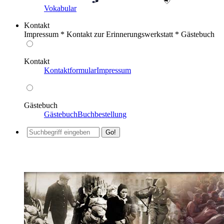
Vokabular
Kontakt
Impressum * Kontakt zur Erinnerungswerkstatt * Gästebuch
Kontakt
Kontaktformular
Impressum
Gästebuch
Gästebuch
Buchbestellung