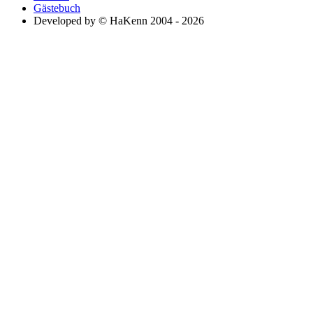
Gästebuch
Developed by © HaKenn 2004 - 2026