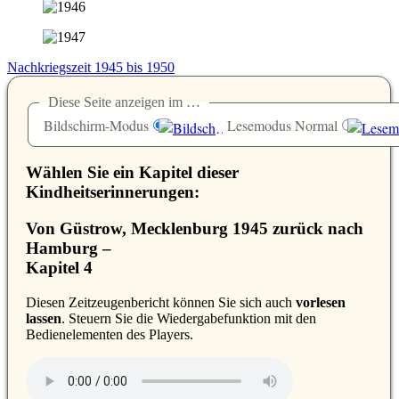
Nachkriegszeit 1945 bis 1950
Diese Seite anzeigen im …
Bildschirm-Modus
Lesemodus Normal
Wählen Sie ein Kapitel dieser
Kindheitserinnerungen:
Von Güstrow, Mecklenburg 1945 zurück nach
Hamburg –
Kapitel 4
D
iesen Zeitzeugenbericht können Sie sich auch
vorlesen
lassen
. Steuern Sie die Wiedergabefunktion mit den
Bedienelementen des Players.