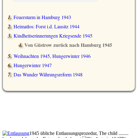
Feuersturm in Hamburg 1943
Heimatlos: Forst i.d. Lausitz 1944
Kindheitserinnerungen Kriegsende 1945
Von Güstrow zurück nach Hamburg 1945
Weihnachten 1945, Hungerwinter 1946
Hungerwinter 1947
Das Wunder Währungsreform 1948
1945 übliche Entlausungsprozedur, The child ........