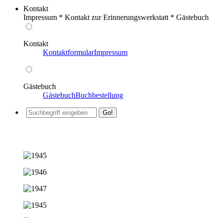
Kontakt
Impressum * Kontakt zur Erinnerungswerkstatt * Gästebuch
Kontakt
Kontaktformular
Impressum
Gästebuch
Gästebuch
Buchbestellung