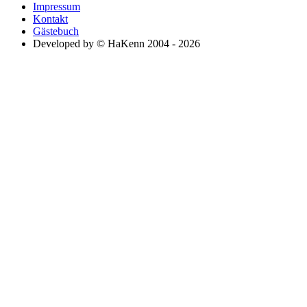
Impressum
Kontakt
Gästebuch
Developed by © HaKenn 2004 - 2026