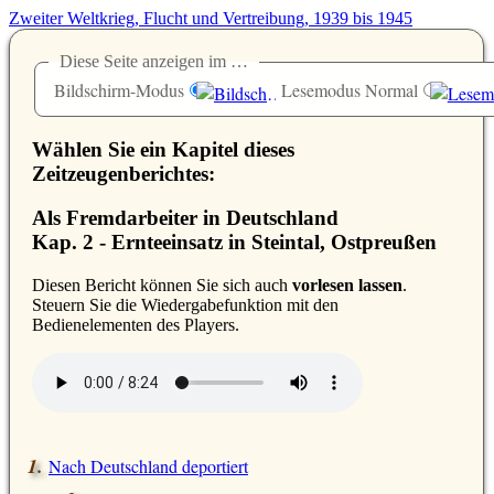
Zweiter Weltkrieg, Flucht und Vertreibung, 1939 bis 1945
Diese Seite anzeigen im …
Bildschirm-Modus
Lesemodus Normal
Wählen Sie ein Kapitel dieses
Zeitzeugenberichtes:
Als Fremdarbeiter in Deutschland
Kap. 2 - Ernteeinsatz in Steintal, Ostpreußen
D
iesen Bericht können Sie sich auch
vorlesen lassen
.
Steuern Sie die Wiedergabefunktion mit den
Bedienelementen des Players.
Nach Deutschland deportiert