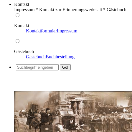
Kontakt
Impressum * Kontakt zur Erinnerungswerkstatt * Gästebuch
Kontakt
Kontaktformular
Impressum
Gästebuch
Gästebuch
Buchbestellung