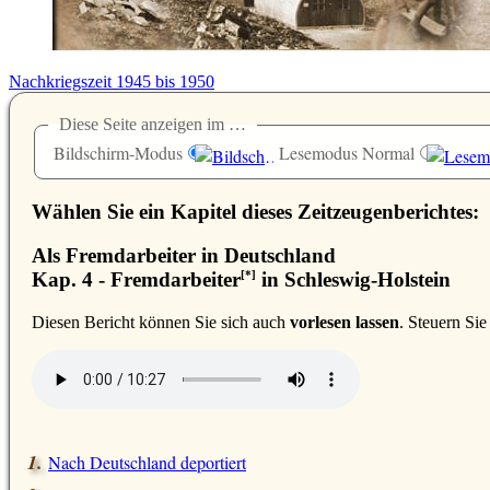
Nachkriegszeit 1945 bis 1950
Diese Seite anzeigen im …
Bildschirm-Modus
Lesemodus Normal
Wählen Sie ein Kapitel dieses Zeitzeugenberichtes:
Als Fremdarbeiter in Deutschland
[*]
Kap. 4 - Fremdarbeiter
in Schleswig-Holstein
D
iesen Bericht können Sie sich auch
vorlesen lassen
. Steuern Si
Nach Deutschland deportiert