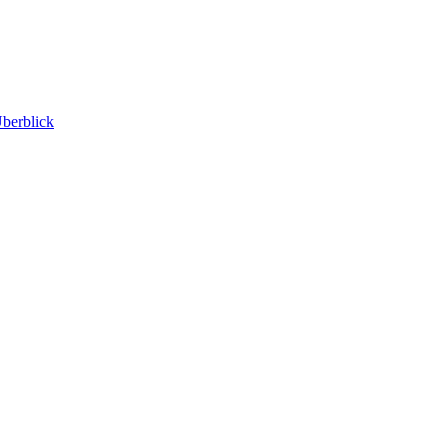
berblick