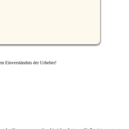
em Einverständnis der Urheber!