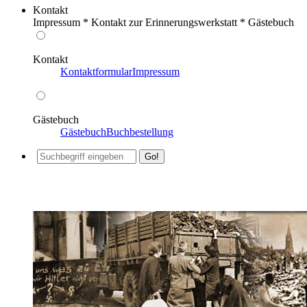
Kontakt
Impressum * Kontakt zur Erinnerungswerkstatt * Gästebuch
Kontakt
Kontaktformular
Impressum
Gästebuch
Gästebuch
Buchbestellung