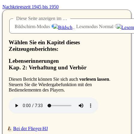
Nachkriegszeit 1945 bis 1950
Diese Seite anzeigen im …
Bildschirm-Modus
Lesemodus Normal
Wählen Sie ein Kapitel dieses
Zeitzeugenberichtes:
Lebenserinnerungen
Kap. 2: Verhaftung und Verhör
D
iesen Bericht können Sie sich auch
vorlesen lassen
.
Steuern Sie die Wiedergabefunktion mit den
Bedienelementen des Players.
Bei der Flieger-HJ