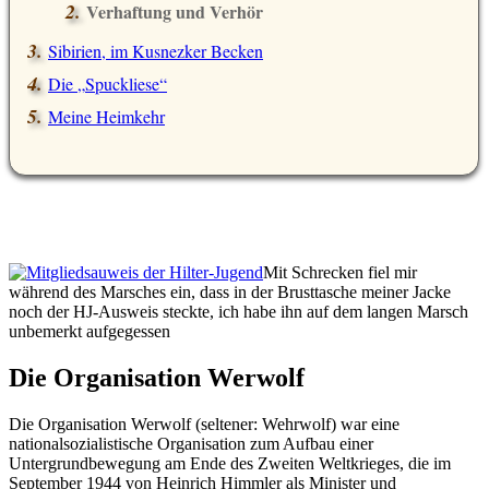
Verhaftung und Verhör
Sibirien, im Kusnezker Becken
Die
Spuckliese
Meine Heimkehr
Mit Schrecken fiel mir
während des Marsches ein, dass in der Brusttasche meiner Jacke
noch der HJ-Ausweis steckte, ich habe ihn auf dem langen Marsch
unbemerkt aufgegessen
Die Organisation Werwolf
Die Organisation Werwolf (seltener: Wehrwolf) war eine
nationalsozialistische Organisation zum Aufbau einer
Untergrundbewegung am Ende des Zweiten Weltkrieges, die im
September 1944 von Heinrich Himmler als Minister und