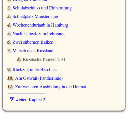
Schulabschluss und Einberufung
Schießplatz Munsterlager
Wochenendurlaub in Hamburg
Nach Lübeck zum Lehrgang
Zwei silbernen Balken
Marsch nach Russland
Russische Panzer T34
Rückzug unter Beschuss
Am Ostwall (Pantherlinie)
Zur weiteren Ausbildung in die Heimat
🔻 weiter, Kapitel 2