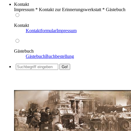
Kontakt
Impressum * Kontakt zur Erinnerungswerkstatt * Gästebuch
Kontakt
Kontaktformular
Impressum
Gästebuch
Gästebuch
Buchbestellung