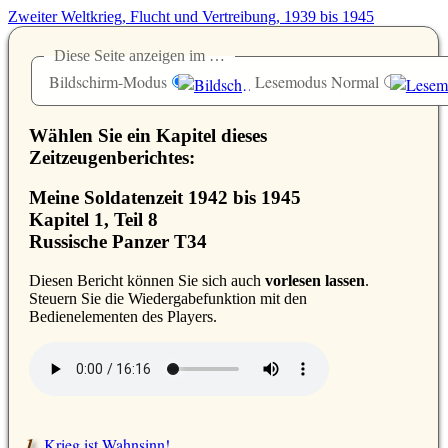
Zweiter Weltkrieg, Flucht und Vertreibung, 1939 bis 1945
Diese Seite anzeigen im …
Bildschirm-Modus
Lesemodus Normal
Wählen Sie ein Kapitel dieses
Zeitzeugenberichtes:
Meine Soldatenzeit 1942 bis 1945
Kapitel 1, Teil 8
Russische Panzer T34
D
iesen Bericht können Sie sich auch
vorlesen lassen
.
Steuern Sie die Wiedergabefunktion mit den
Bedienelementen des Players.
Krieg ist Wahnsinn!