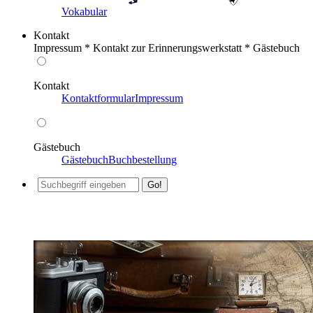
Vokabular
Kontakt
Impressum * Kontakt zur Erinnerungswerkstatt * Gästebuch
Kontakt
Kontaktformular
Impressum
Gästebuch
Gästebuch
Buchbestellung