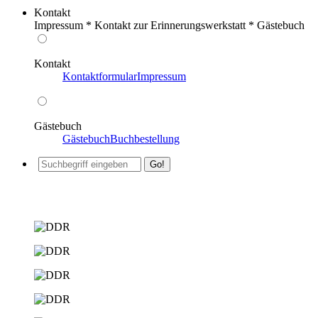
Kontakt
Impressum * Kontakt zur Erinnerungswerkstatt * Gästebuch
Kontakt
Kontaktformular
Impressum
Gästebuch
Gästebuch
Buchbestellung