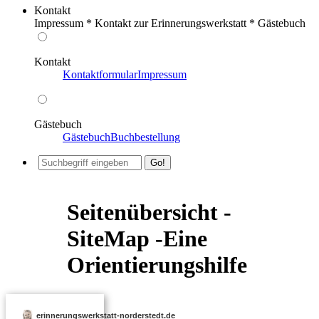
Kontakt
Impressum * Kontakt zur Erinnerungswerkstatt * Gästebuch
Kontakt
Kontaktformular
Impressum
Gästebuch
Gästebuch
Buchbestellung
Seitenübersicht -
SiteMap -Eine
Orientierungshilfe
erinnerungswerkstatt-norderstedt.de