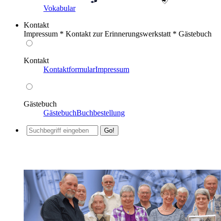
Vokabular
Kontakt
Impressum * Kontakt zur Erinnerungswerkstatt * Gästebuch
Kontakt
Kontaktformular
Impressum
Gästebuch
Gästebuch
Buchbestellung