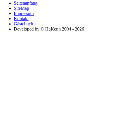
Seitenanfang
SiteMap
Impressum
Kontakt
Gästebuch
Developed by © HaKenn 2004 - 2026