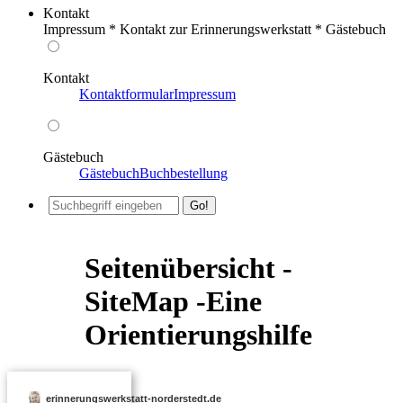
Kontakt
Impressum * Kontakt zur Erinnerungswerkstatt * Gästebuch
Kontakt
Kontaktformular
Impressum
Gästebuch
Gästebuch
Buchbestellung
Seitenübersicht -
SiteMap -Eine
Orientierungshilfe
erinnerungswerkstatt-norderstedt.de