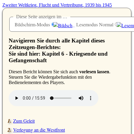
Zweiter Weltkrieg, Flucht und Vertreibung, 1939 bis 1945
Diese Seite anzeigen im …
Bildschirm-Modus
Lesemodus Normal
Navigieren Sie durch alle Kapitel dieses
Zeitzeugen-Berichtes:
Sie sind hier: Kapitel 6 - Kriegsende und
Gefangenschaft
D
iesen Bericht können Sie sich auch
vorlesen lassen
.
Steuern Sie die Wiedergabefunktion mit den
Bedienelementen des Players.
Zum Geleit
Verlegung an die Westfront