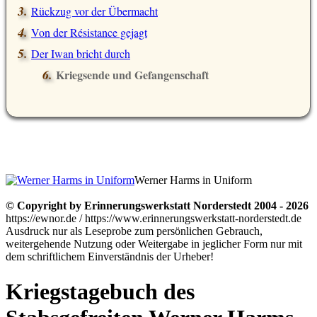
Rückzug vor der Übermacht
Von der Résistance gejagt
Der Iwan bricht durch
Kriegsende und Gefangenschaft
Werner Harms in Uniform
© Copyright by Erinnerungswerkstatt Norderstedt 2004 - 2026
https://ewnor.de / https://www.erinnerungswerkstatt-norderstedt.de
Ausdruck nur als Leseprobe zum persönlichen Gebrauch,
weitergehende Nutzung oder Weitergabe in jeglicher Form nur mit
dem schriftlichem Einverständnis der Urheber!
Kriegstagebuch des