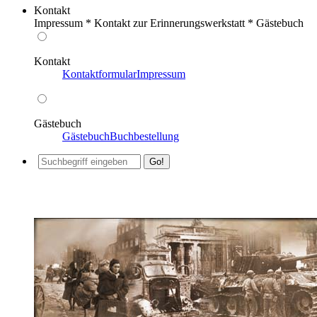
Kontakt
Impressum * Kontakt zur Erinnerungswerkstatt * Gästebuch
Kontakt
Kontaktformular
Impressum
Gästebuch
Gästebuch
Buchbestellung