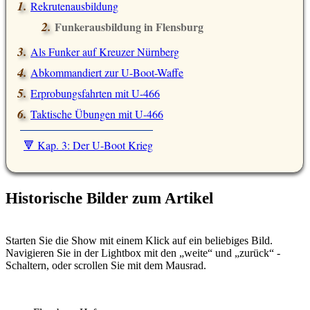
Rekrutenausbildung
Funkerausbildung in Flensburg
Als Funker auf Kreuzer Nürnberg
Abkommandiert zur U-Boot-Waffe
Erprobungsfahrten mit U-466
Taktische Übungen mit U-466
🔻 Kap. 3: Der U-Boot Krieg
Historische Bilder zum Artikel
Starten Sie die Show mit einem Klick auf ein beliebiges Bild.
Navigieren Sie in der Lightbox mit den
weite
und
zurück
-
Schaltern, oder scrollen Sie mit dem Mausrad.