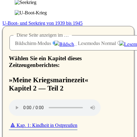
U-Boot- und Seekrieg von 1939 bis 1945
Diese Seite anzeigen im …
Bildschirm-Modus
Lesemodus Normal
Wählen Sie ein Kapitel dieses
Zeitzeugenberichtes:
»Meine Kriegsmarinezeit«
Kapitel 2 — Teil 2
🔺 Kap. 1: Kindheit in Ostpreußen