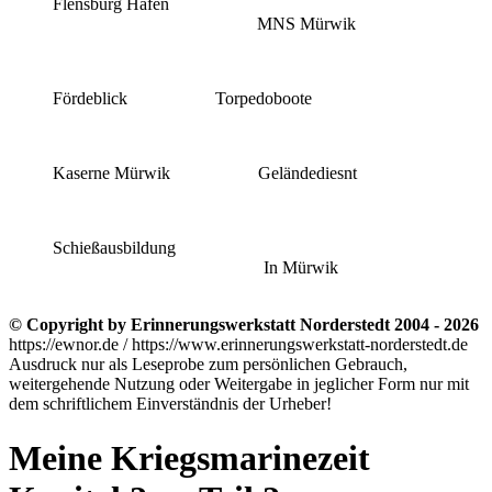
Flensburg Hafen
MNS Mürwik
Fördeblick
Torpedoboote
Kaserne Mürwik
Geländediesnt
Schießausbildung
In Mürwik
© Copyright by Erinnerungswerkstatt Norderstedt 2004 - 2026
https://ewnor.de / https://www.erinnerungswerkstatt-norderstedt.de
Ausdruck nur als Leseprobe zum persönlichen Gebrauch,
weitergehende Nutzung oder Weitergabe in jeglicher Form nur mit
dem schriftlichem Einverständnis der Urheber!
Meine Kriegsmarinezeit