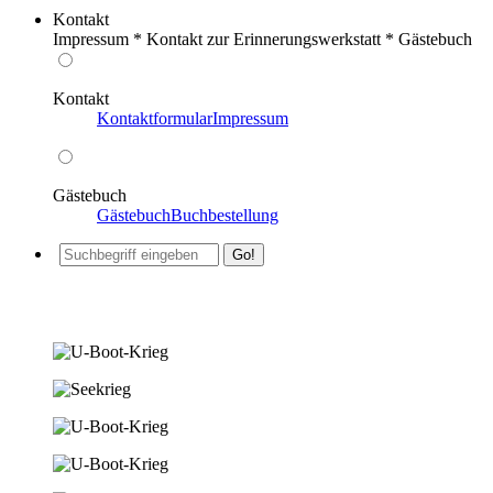
Kontakt
Impressum * Kontakt zur Erinnerungswerkstatt * Gästebuch
Kontakt
Kontaktformular
Impressum
Gästebuch
Gästebuch
Buchbestellung