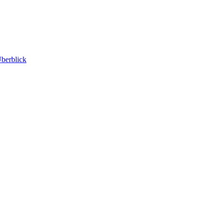
berblick