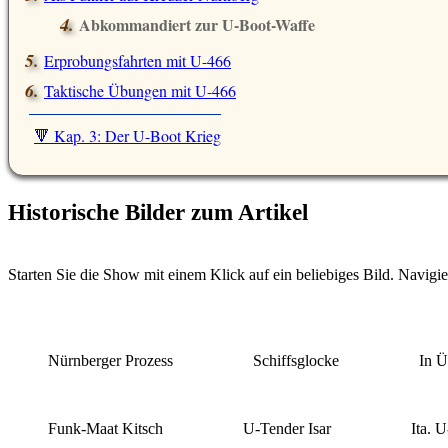
Abkommandiert zur U-Boot-Waffe
Erprobungsfahrten mit U-466
Taktische Übungen mit U-466
🔻 Kap. 3: Der U-Boot Krieg
Historische Bilder zum Artikel
Starten Sie die Show mit einem Klick auf ein beliebiges Bild. Navigi
Nürnberger Prozess
Schiffsglocke
In 
Funk-Maat Kitsch
U-Tender Isar
Ita. 