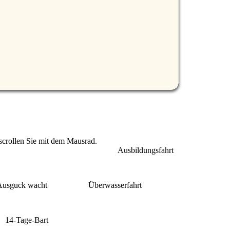
 scrollen Sie mit dem Mausrad.
Ausbildungsfahrt
Ausguck wacht
Überwasserfahrt
14-Tage-Bart