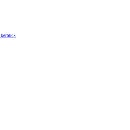
berblick