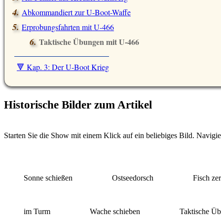
Abkommandiert zur U-Boot-Waffe
Erprobungsfahrten mit U-466
Taktische Übungen mit U-466
🔻 Kap. 3: Der U-Boot Krieg
Historische Bilder zum Artikel
Starten Sie die Show mit einem Klick auf ein beliebiges Bild. Navigie
Sonne schießen
Ostseedorsch
Fisch ze
im Turm
Wache schieben
Taktische Ü