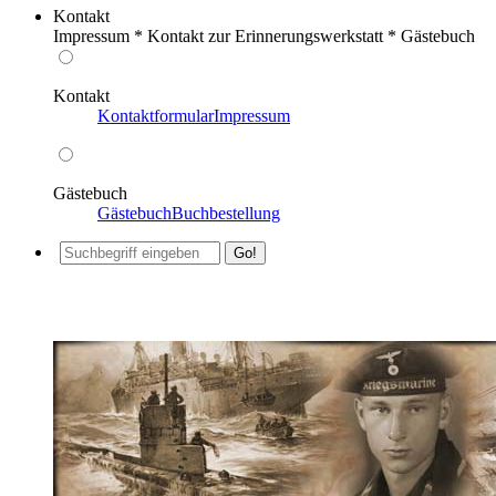
Kontakt
Impressum * Kontakt zur Erinnerungswerkstatt * Gästebuch
Kontakt
Kontaktformular
Impressum
Gästebuch
Gästebuch
Buchbestellung