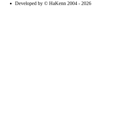
Developed by © HaKenn 2004 - 2026