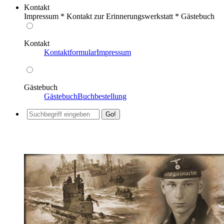
Kontakt
Impressum * Kontakt zur Erinnerungswerkstatt * Gästebuch
Kontakt
Kontaktformular
Impressum
Gästebuch
Gästebuch
Buchbestellung