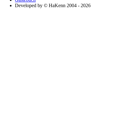
Developed by © HaKenn 2004 - 2026