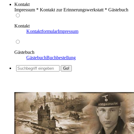
Kontakt
Impressum * Kontakt zur Erinnerungswerkstatt * Gästebuch
Kontakt
Kontaktformular
Impressum
Gästebuch
Gästebuch
Buchbestellung