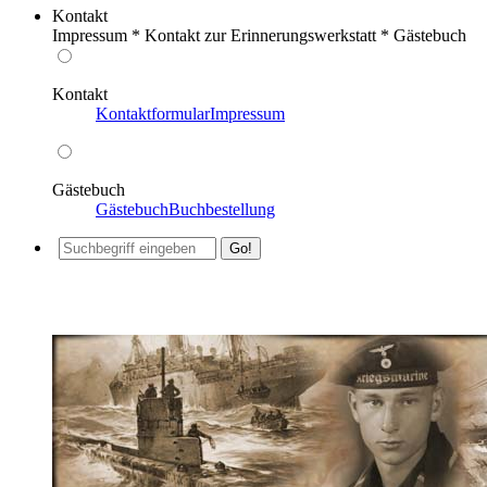
Kontakt
Impressum * Kontakt zur Erinnerungswerkstatt * Gästebuch
Kontakt
Kontaktformular
Impressum
Gästebuch
Gästebuch
Buchbestellung