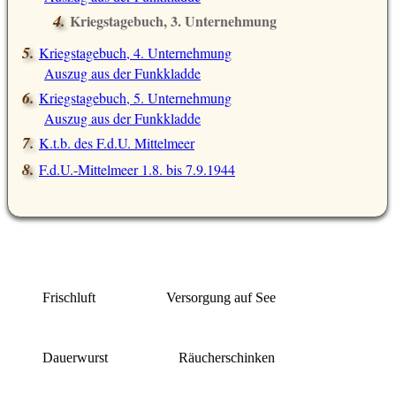
Kriegstagebuch, 3. Unternehmung
Auszug aus der Funkkladde
Kriegstagebuch, 4. Unternehmung
Auszug aus der Funkkladde
Kriegstagebuch, 5. Unternehmung
Auszug aus der Funkkladde
K.t.b. des F.d.U. Mittelmeer
F.d.U.-Mittelmeer 1.8. bis 7.9.1944
Frischluft
Versorgung auf See
Dauerwurst
Räucherschinken