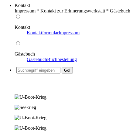
Kontakt
Impressum * Kontakt zur Erinnerungswerkstatt * Gästebuch
Kontakt
Kontaktformular
Impressum
Gästebuch
Gästebuch
Buchbestellung