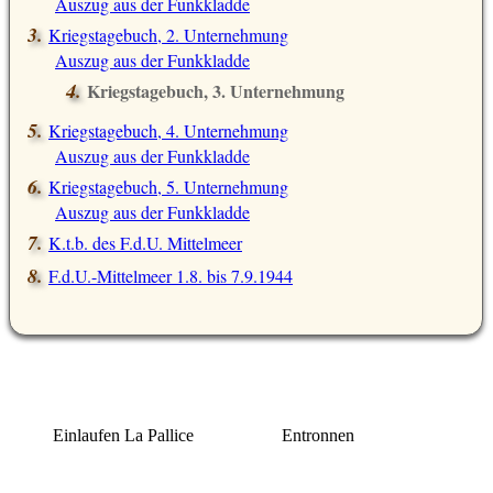
Auszug aus der Funkkladde
Kriegstagebuch, 2. Unternehmung
Auszug aus der Funkkladde
Kriegstagebuch, 3. Unternehmung
Auszug aus der Funkkladde
Kriegstagebuch, 4. Unternehmung
Auszug aus der Funkkladde
Kriegstagebuch, 5. Unternehmung
Auszug aus der Funkkladde
K.t.b. des F.d.U. Mittelmeer
F.d.U.-Mittelmeer 1.8. bis 7.9.1944
Einlaufen La Pallice
Entronnen