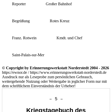
Reporter
Großer Bahnhof
Begrüßung
Rotes Kreuz
Franz. Rotwein
Kmdt. und Chef
Saint-Palais-sur-Mer
© Copyright by Erinnerungswerkstatt Norderstedt 2004 - 2026
https://ewnor.de / https://www.erinnerungswerkstatt-norderstedt.de
Ausdruck nur als Leseprobe zum persönlichen Gebrauch,
weitergehende Nutzung oder Weitergabe in jeglicher Form nur mit
dem schriftlichem Einverständnis der Urheber!
– 5 –
Kriegstagebuch des