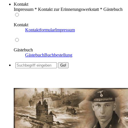
Kontakt
Impressum * Kontakt zur Erinnerungswerkstatt * Gästebuch
Kontakt
Kontaktformular
Impressum
Gästebuch
Gästebuch
Buchbestellung