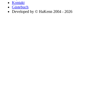
Kontakt
Gästebuch
Developed by © HaKenn 2004 - 2026