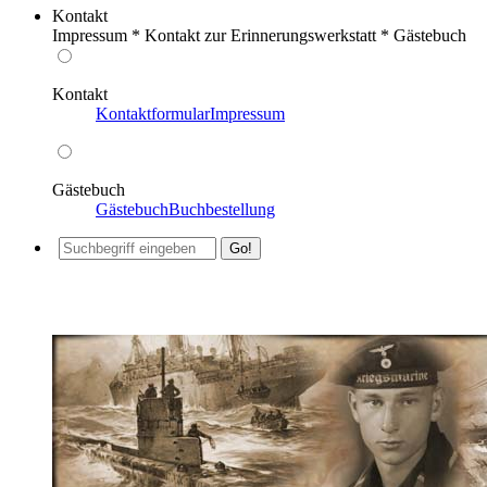
Kontakt
Impressum * Kontakt zur Erinnerungswerkstatt * Gästebuch
Kontakt
Kontaktformular
Impressum
Gästebuch
Gästebuch
Buchbestellung