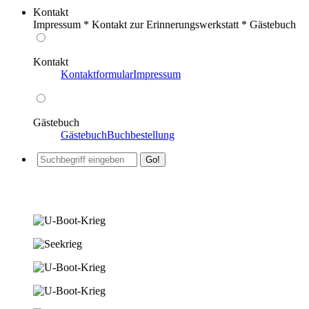
Kontakt
Impressum * Kontakt zur Erinnerungswerkstatt * Gästebuch
Kontakt
Kontaktformular
Impressum
Gästebuch
Gästebuch
Buchbestellung