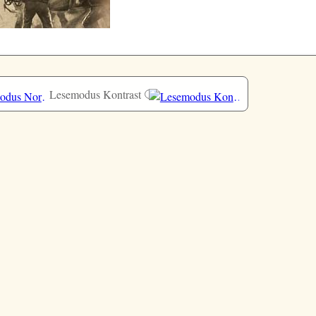
Lesemodus Kontrast