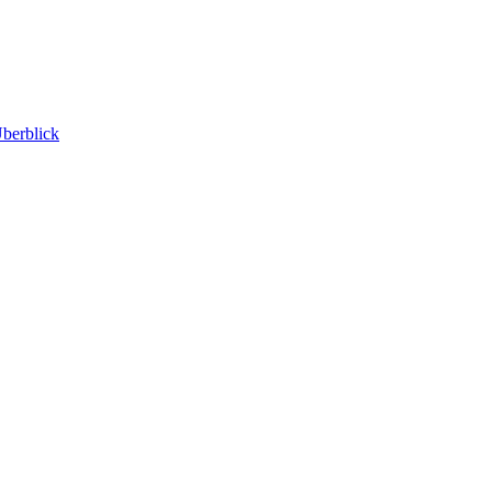
berblick