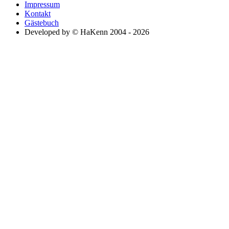
Impressum
Kontakt
Gästebuch
Developed by © HaKenn 2004 - 2026