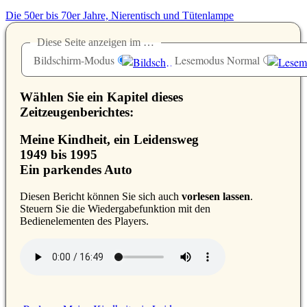
Die 50er bis 70er Jahre, Nierentisch und Tütenlampe
Diese Seite anzeigen im …
Bildschirm-Modus
Lesemodus Normal
Wählen Sie ein Kapitel dieses
Zeitzeugenberichtes:
Meine Kindheit, ein Leidensweg
1949 bis 1995
Ein parkendes Auto
D
iesen Bericht können Sie sich auch
vorlesen lassen
.
Steuern Sie die Wiedergabefunktion mit den
Bedienelementen des Players.