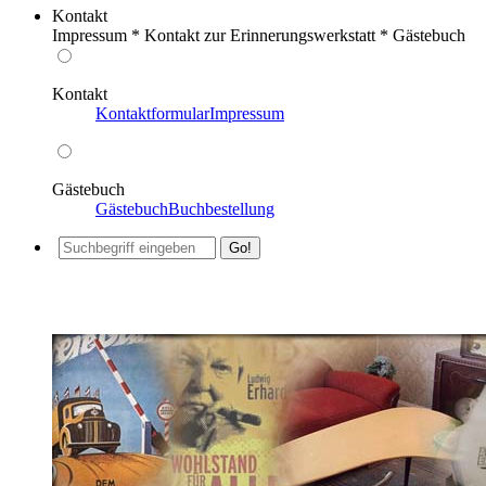
Kontakt
Impressum * Kontakt zur Erinnerungswerkstatt * Gästebuch
Kontakt
Kontaktformular
Impressum
Gästebuch
Gästebuch
Buchbestellung