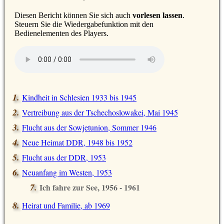
D
iesen Bericht können Sie sich auch
vorlesen lassen
.
Steuern Sie die Wiedergabefunktion mit den
Bedienelementen des Players.
Kindheit in Schlesien 1933 bis 1945
Vertreibung aus der Tschechoslowakei, Mai 1945
Flucht aus der Sowjetunion, Sommer 1946
Neue Heimat DDR, 1948 bis 1952
Flucht aus der DDR, 1953
Neuanfang im Westen, 1953
Ich fahre zur See, 1956 - 1961
Heirat und Familie, ab 1969